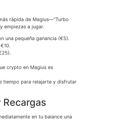
t más rápida de Magius—“Turbo
 y empiezas a jugar.
con una pequeña ganancia (€5).
 €10.
€25).
rque crypto en Magius es
iempo para relajarte y disfrutar
y Recargas
nmediatamente en tu balance una