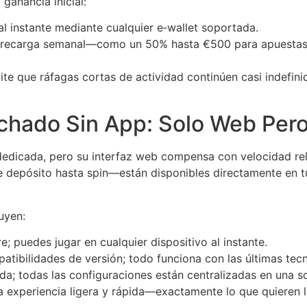
 ganancia inicial:
l instante mediante cualquier e‑wallet soportada.
 recarga semanal—como un 50% hasta €500 para apuestas
mite que ráfagas cortas de actividad continúen casi indefini
hado Sin App: Solo Web Per
edicada, pero su interfaz web compensa con velocidad rel
depósito hasta spin—están disponibles directamente en t
uyen:
e; puedes jugar en cualquier dispositivo al instante.
patibilidades de versión; todo funciona con las últimas tec
da; todas las configuraciones están centralizadas en una s
 experiencia ligera y rápida—exactamente lo que quieren l