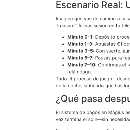
Escenario Real: 
Imagina que vas de camino a casa
Treasure.” Inicias sesión en tu te
Minuto 0–1:
Depósito proces
Minuto 1–3:
Apuestas €1 otr
Minuto 3–5:
Con suerte, aume
Minuto 5–7:
Pausas para res
Minuto 7–10:
Confirmas el re
relámpago.
Todo el proceso de juego—desde 
de la noche, sintiendo que has lo
¿Qué pasa despu
El sistema de pagos en Magius es
vez termina el spin—sin necesid