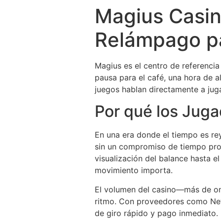
Secure crypto wallet for DeFi access -
Metamask
- manage 
Magius Casin
Relámpago pa
Magius es el centro de referenci
pausa para el café, una hora de a
juegos hablan directamente a juga
Por qué los Jug
En una era donde el tiempo es rey
sin un compromiso de tiempo prol
visualización del balance hasta 
movimiento importa.
El volumen del casino—más de onc
ritmo. Con proveedores como NetE
de giro rápido y pago inmediato.