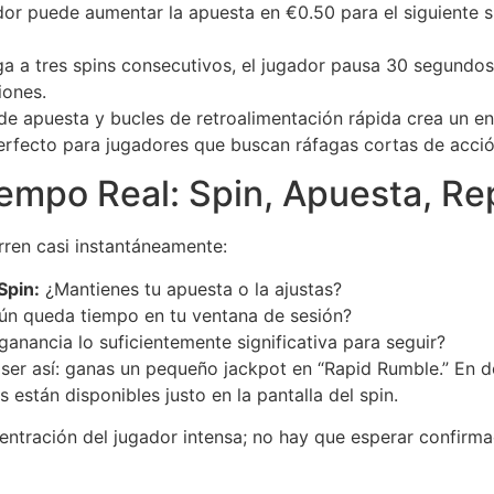
ador puede aumentar la apuesta en €0.50 para el siguiente
ega a tres spins consecutivos, el jugador pausa 30 segundo
iones.
de apuesta y bucles de retroalimentación rápida crea un en
ecto para jugadores que buscan ráfagas cortas de acción 
empo Real: Spin, Apuesta, Re
rren casi instantáneamente:
Spin:
¿Mantienes tu apuesta o la ajustas?
n queda tiempo en tu ventana de sesión?
ganancia lo suficientemente significativa para seguir?
 ser así: ganas un pequeño jackpot en “Rapid Rumble.” En 
stán disponibles justo en la pantalla del spin.
entración del jugador intensa; no hay que esperar confirma