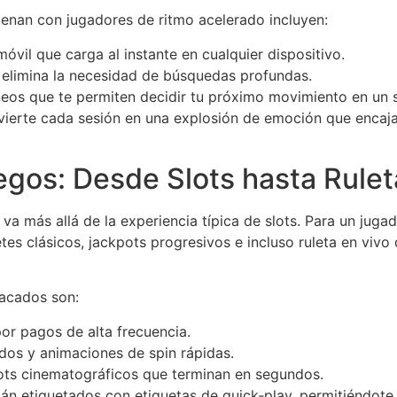
uenan con jugadores de ritmo acelerado incluyen:
vil que carga al instante en cualquier dispositivo.
elimina la necesidad de búsquedas profundas.
neos que te permiten decidir tu próximo movimiento en un
vierte cada sesión en una explosión de emoción que encaja
gos: Desde Slots hasta Rulet
va más allá de la experiencia típica de slots. Para un jugad
tes clásicos, jackpots progresivos e incluso ruleta en vivo
tacados son:
or pagos de alta frecuencia.
idos y animaciones de spin rápidas.
ots cinematográficos que terminan en segundos.
án etiquetados con etiquetas de quick‑play, permitiéndote f