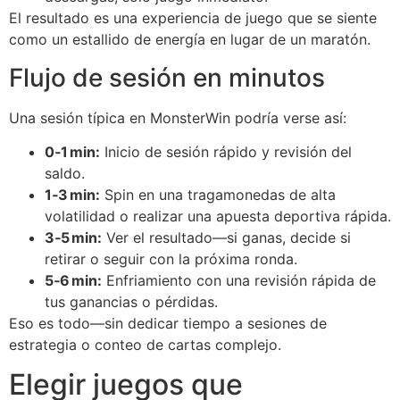
El resultado es una experiencia de juego que se siente
como un estallido de energía en lugar de un maratón.
Flujo de sesión en minutos
Una sesión típica en MonsterWin podría verse así:
0‑1 min:
Inicio de sesión rápido y revisión del
saldo.
1‑3 min:
Spin en una tragamonedas de alta
volatilidad o realizar una apuesta deportiva rápida.
3‑5 min:
Ver el resultado—si ganas, decide si
retirar o seguir con la próxima ronda.
5‑6 min:
Enfriamiento con una revisión rápida de
tus ganancias o pérdidas.
Eso es todo—sin dedicar tiempo a sesiones de
estrategia o conteo de cartas complejo.
Elegir juegos que