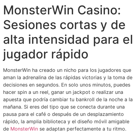
Secure crypto wallet for DeFi access -
Metamask
-
MonsterWin Casino:
manage tokens and connect to dApps instantly.
Sesiones cortas y de
alta intensidad para el
jugador rápido
MonsterWin ha creado un nicho para los jugadores que
aman la adrenalina de las rápidas victorias y la toma de
decisiones en segundos. En solo unos minutos, puedes
hacer spin a un reel, ganar un jackpot o realizar una
apuesta que podría cambiar tu bankroll de la noche a la
mañana. Si eres del tipo que se conecta durante una
pausa para el café o después de un desplazamiento
rápido, la amplia biblioteca y el diseño móvil amigable
de
MonsterWin
se adaptan perfectamente a tu ritmo.