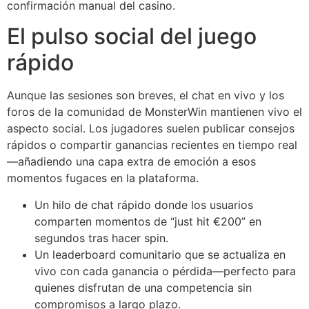
confirmación manual del casino.
El pulso social del juego
rápido
Aunque las sesiones son breves, el chat en vivo y los
foros de la comunidad de MonsterWin mantienen vivo el
aspecto social. Los jugadores suelen publicar consejos
rápidos o compartir ganancias recientes en tiempo real
—añadiendo una capa extra de emoción a esos
momentos fugaces en la plataforma.
Un hilo de chat rápido donde los usuarios
comparten momentos de “just hit €200” en
segundos tras hacer spin.
Un leaderboard comunitario que se actualiza en
vivo con cada ganancia o pérdida—perfecto para
quienes disfrutan de una competencia sin
compromisos a largo plazo.