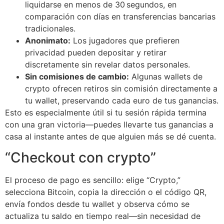
liquidarse en menos de 30 segundos, en
comparación con días en transferencias bancarias
tradicionales.
Anonimato:
Los jugadores que prefieren
privacidad pueden depositar y retirar
discretamente sin revelar datos personales.
Sin comisiones de cambio:
Algunas wallets de
crypto ofrecen retiros sin comisión directamente a
tu wallet, preservando cada euro de tus ganancias.
Esto es especialmente útil si tu sesión rápida termina
con una gran victoria—puedes llevarte tus ganancias a
casa al instante antes de que alguien más se dé cuenta.
“Checkout con crypto”
El proceso de pago es sencillo: elige “Crypto,”
selecciona Bitcoin, copia la dirección o el código QR,
envía fondos desde tu wallet y observa cómo se
actualiza tu saldo en tiempo real—sin necesidad de