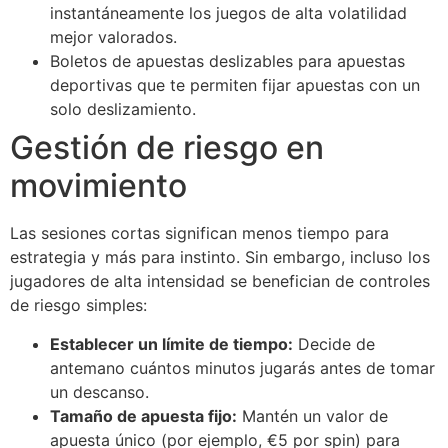
instantáneamente los juegos de alta volatilidad
mejor valorados.
Boletos de apuestas deslizables para apuestas
deportivas que te permiten fijar apuestas con un
solo deslizamiento.
Gestión de riesgo en
movimiento
Las sesiones cortas significan menos tiempo para
estrategia y más para instinto. Sin embargo, incluso los
jugadores de alta intensidad se benefician de controles
de riesgo simples:
Establecer un límite de tiempo:
Decide de
antemano cuántos minutos jugarás antes de tomar
un descanso.
Tamaño de apuesta fijo:
Mantén un valor de
apuesta único (por ejemplo, €5 por spin) para