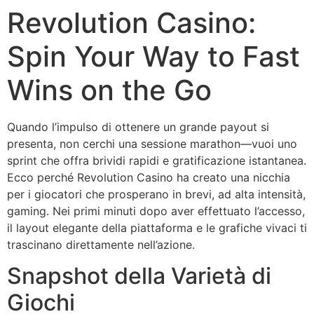
Secure crypto wallet for DeFi access -
Metamask
-
Revolution Casino:
manage tokens and connect to dApps instantly.
Spin Your Way to Fast
Wins on the Go
Quando l’impulso di ottenere un grande payout si
presenta, non cerchi una sessione marathon—vuoi uno
sprint che offra brividi rapidi e gratificazione istantanea.
Ecco perché Revolution Casino ha creato una nicchia
per i giocatori che prosperano in brevi, ad alta intensità,
gaming. Nei primi minuti dopo aver effettuato l’accesso,
il layout elegante della piattaforma e le grafiche vivaci ti
trascinano direttamente nell’azione.
Snapshot della Varietà di
Giochi