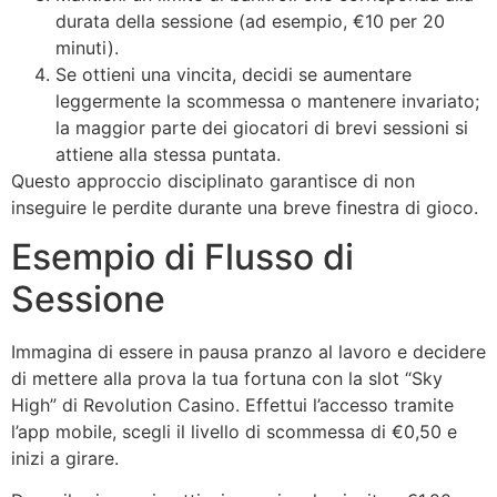
durata della sessione (ad esempio, €10 per 20
minuti).
Se ottieni una vincita, decidi se aumentare
leggermente la scommessa o mantenere invariato;
la maggior parte dei giocatori di brevi sessioni si
attiene alla stessa puntata.
Questo approccio disciplinato garantisce di non
inseguire le perdite durante una breve finestra di gioco.
Esempio di Flusso di
Sessione
Immagina di essere in pausa pranzo al lavoro e decidere
di mettere alla prova la tua fortuna con la slot “Sky
High” di Revolution Casino. Effettui l’accesso tramite
l’app mobile, scegli il livello di scommessa di €0,50 e
inizi a girare.