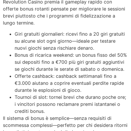
Revolution Casino premia il gameplay rapido con
offerte bonus rotanti pensate per migliorare le sessioni
brevi piuttosto che i programmi di fidelizzazione a
lungo termine.
Giri gratuiti giornalieri: ricevi fino a 20 giri gratuiti
su alcune slot ogni giorno—ideale per testare
nuovi giochi senza rischiare denaro.
Bonus di ricarica weekend: un bonus fisso del 50%
sui depositi fino a €700 più giri gratuiti aggiuntivi
se giochi durante le serate di sabato o domenica.
Offerte cashback: cashback settimanali fino a
€3.000 aiutano a coprire eventuali perdite rapide
durante le esplosioni di gioco.
Tournoi di slot: tornei brevi che durano poche ore;
i vincitori possono reclamare premi istantanei o
crediti bonus.
Il sistema di bonus è semplice—senza requisiti di
scommessa complessi—perfetto per chi desidera ritorni