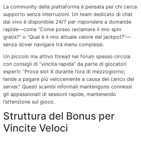
La community della piattaforma è pensata per chi cerca
supporto senza interruzioni. Un team dedicato di chat
dal vivo è disponibile 24/7 per rispondere a domande
rapide—come “Come posso reclamare il mio spin
gratis?” o “Qual è il mio attuale valore del jackpot?”—
senza dover navigare tra menu complessi.
Un piccolo ma attivo thread nel forum spesso circola
con consigli di “vincita rapida” da parte di giocatori
esperti: “Prova slot X durante l’ora di mezzogiorno;
tende a pagare più velocemente a causa del carico del
server.” Questi scambi informali mantengono connessi
gli appassionati di sessioni rapide, mantenendo
l’attenzione sul gioco.
Struttura del Bonus per
Vincite Veloci