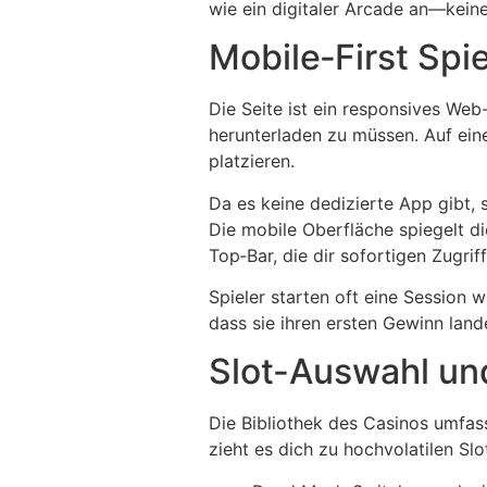
wie ein digitaler Arcade an—kein
Mobile‑First Spi
Die Seite ist ein responsives Web
herunterladen zu müssen. Auf ein
platzieren.
Da es keine dedizierte App gibt,
Die mobile Oberfläche spiegelt d
Top‑Bar, die dir sofortigen Zugrif
Spieler starten oft eine Session 
dass sie ihren ersten Gewinn lan
Slot-Auswahl und
Die Bibliothek des Casinos umfas
zieht es dich zu hochvolatilen Slo