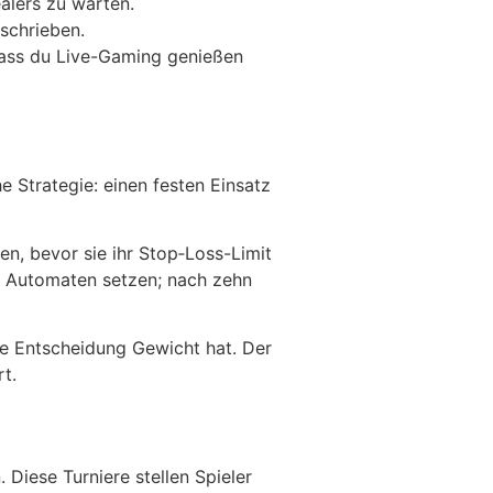
alers zu warten.
schrieben.
dass du Live-Gaming genießen
e Strategie: einen festen Einsatz
en, bevor sie ihr Stop‑Loss-Limit
en Automaten setzen; nach zehn
de Entscheidung Gewicht hat. Der
t.
 Diese Turniere stellen Spieler