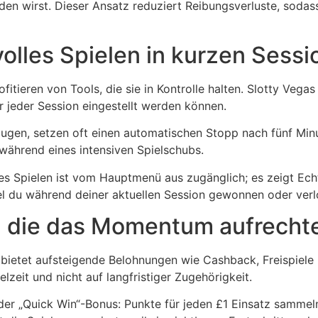
n wirst. Dieser Ansatz reduziert Reibungsverluste, sodass 
lles Spielen in kurzen Sessi
fitieren von Tools, die sie in Kontrolle halten. Slotty Vegas
vor jeder Session eingestellt werden können.
orzugen, setzen oft einen automatischen Stopp nach fünf Mi
während eines intensiven Spielschubs.
s Spielen ist vom Hauptmenü aus zugänglich; es zeigt Echtz
iel du während deiner aktuellen Session gewonnen oder verl
, die das Momentum aufrecht
ietet aufsteigende Belohnungen wie Cashback, Freispiele 
lzeit und nicht auf langfristiger Zugehörigkeit.
 der „Quick Win“-Bonus: Punkte für jeden £1 Einsatz sammel