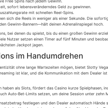
ive Free Spins nach jedem Gewinn.
eit, sofort lebensveränderndes Geld zu gewinnen.
uszahlungsrate mit schnellen Reel-Spins.
ehen sich die Reels in weniger als einer Sekunde. Die sof
nden Gewinn-Bannern—hält deinen Adrenalinspiegel hoch.
ns, bei denen du spielst, bis du einen großen Gewinn erziel
Viele Nutzer setzen einen Timer auf fünf Minuten und beobac
ächsten Jackpot jagen.
sions im Handumdrehen
thentizität ohne lange Wartezeiten mögen, bietet Slotty Veg
treaming ist klar, und die Kommunikation mit dem Dealer is
 haben als Slots, fördert das Casino kurze Spielphasen, ind
uch Auto‑Bet-Limits setzen, um deine Session unter zehn M
insatzbetrag festlegen und den Dealer automatisch Hände s