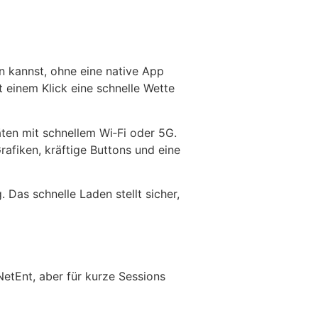
n kannst, ohne eine native App
 einem Klick eine schnelle Wette
ten mit schnellem Wi‑Fi oder 5G.
afiken, kräftige Buttons und eine
 Das schnelle Laden stellt sicher,
etEnt, aber für kurze Sessions