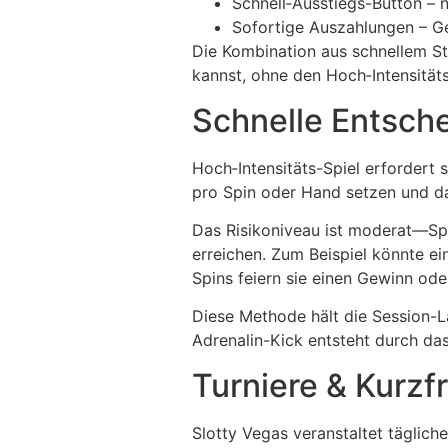
Schnell‑Ausstiegs-Button – 
Sofortige Auszahlungen – G
Die Kombination aus schnellem S
kannst, ohne den Hoch‑Intensitäts
Schnelle Entsche
Hoch‑Intensitäts-Spiel erfordert 
pro Spin oder Hand setzen und d
Das Risikoniveau ist moderat—Spie
erreichen. Zum Beispiel könnte ei
Spins feiern sie einen Gewinn ode
Diese Methode hält die Session-L
Adrenalin-Kick entsteht durch das
Turniere & Kurzf
Slotty Vegas veranstaltet tägliche