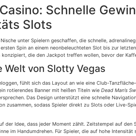
tokens and connect to dApps instantly.
 Casino: Schnelle Gewi
äts Slots
 Nische unter Spielern geschaffen, die schnelle, adrenaline
 ersten Spin an einem neonbeleuchteten Slot bis zur letzte
n konzipiert, die den Jackpot treffen wollen, bevor der Kaff
e Welt von Slotty Vegas
nloggen, fühlt sich das Layout an wie eine Club-Tanzfläche
ein rotierendes Banner mit heißen Titeln wie
Dead Man’s Sw
rsprechen. Das Design unterstützt eine schnelle Navigation
on zusammen, sodass Spieler direkt zu Slots oder Live-Spi
 der Idee, dass jeder Moment zählt. Zeitstempel auf den Sl
nne im Handumdrehen. Für Spieler, die auf hohe Intensität