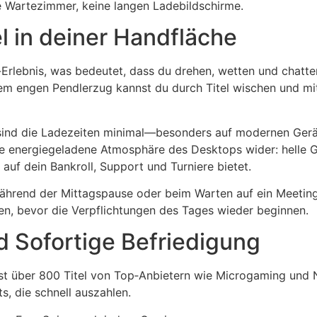
e Wartezimmer, keine langen Ladebildschirme.
el in deiner Handfläche
-Erlebnis, was bedeutet, dass du drehen, wetten und chatte
em engen Pendlerzug kannst du durch Titel wischen und mit
 sind die Ladezeiten minimal—besonders auf modernen Gerä
ie energiegeladene Atmosphäre des Desktops wider: helle Gr
f auf dein Bankroll, Support und Turniere bietet.
während der Mittagspause oder beim Warten auf ein Meeting.
den, bevor die Verpflichtungen des Tages wieder beginnen.
 Sofortige Befriedigung
st über 800 Titel von Top‑Anbietern wie Microgaming und N
ts, die schnell auszahlen.