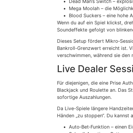
Dead Man’s Switch – explos
Mega Moolah – die Möglichk
Blood Suckers – eine hohe A
Wenn du auf ein Spiel klickst, dr
Soundeffekte gefolgt von blinke
Dieses Setup fördert Mikro‑Sessio
Bankroll-Grenzwert erreicht ist. 
verschwimmen, während sie den n
Live Dealer Ses
Für diejenigen, die eine Prise Au
Blackjack und Roulette an. Das S
sofortige Auszahlungen.
Da Live-Spiele längere Handzeiten
Händen „zu stoppen“. Du kannst a
Auto‑Bet‑Funktion – einen E