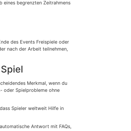
b eines begrenzten Zeitrahmens
Ende des Events Freispiele oder
er nach der Arbeit teilnehmen,
 Spiel
tscheidendes Merkmal, wenn du
s- oder Spielprobleme ohne
ass Spieler weltweit Hilfe in
e automatische Antwort mit FAQs,