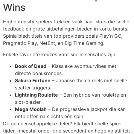
Wins
High‑intensity spelers trekken vaak naar slots die snelle
feedback en grote uitbetalingen bieden in korte bursts.
Spinia biedt titels van top providers zoals Play’n GO,
Pragmatic Play, NetEnt, en Big Time Gaming.
Enkele favoriete keuzes voor snelle sensaties zijn:
Book of Dead
– Klassieke avontuurvibes met
directe bonusrondes.
Sakura Fortune
– Japanse thema reels met snelle
scatter triggers.
Lightning Roulette
– Een hybride van roulette en
slot-plezier.
Mega Moolah
– De progressieve jackpot die kan
ontploffen na slechts één spin.
De gemeenschappelijke deler? Elk biedt snelle spin-
tijden (meestal onder drie seconden) en hoge volatiliteit