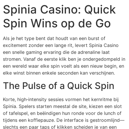
Secure crypto wallet for DeFi access -
Metamask
-
Spinia Casino: Quick
manage tokens and connect to dApps instantly.
Spin Wins op de Go
Als je het type bent dat houdt van een burst of
excitement zonder een lange rit, levert Spinia Casino
een snelle gaming ervaring die de adrenaline laat
stromen. Vanaf de eerste klik ben je ondergedompeld in
een wereld waar elke spin voelt als een nieuw begin, en
elke winst binnen enkele seconden kan verschijnen.
The Pulse of a Quick Spin
Korte, high‑intensity sessies vormen het kernritme bij
Spinia. Spelers starten meestal de site, kiezen een slot
of tafelspel, en beëindigen hun ronde voor de lunch of
tijdens een koffiepauze. De interface is gestroomlijnd—
slechts een paar taps of klikken scheiden je van een