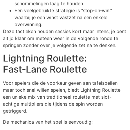
schommelingen laag te houden.
Een veelgebruikte strategie is “stop‑on‑win,”
waarbij je een winst vastzet na een enkele
overwinning.
Deze tactieken houden sessies kort maar intens; je bent
altijd klaar om meteen weer in de volgende ronde te
springen zonder over je volgende zet na te denken.
Lightning Roulette:
Fast‑Lane Roulette
Voor spelers die de voorkeur geven aan tafelspellen
maar toch snel willen spelen, biedt Lightning Roulette
een unieke mix van traditioneel roulette met slot-
achtige multipliers die tijdens de spin worden
getriggerd.
De mechanica van het spel is eenvoudig: