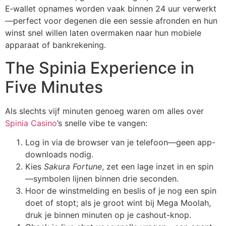
E‑wallet opnames worden vaak binnen 24 uur verwerkt
—perfect voor degenen die een sessie afronden en hun
winst snel willen laten overmaken naar hun mobiele
apparaat of bankrekening.
The Spinia Experience in
Five Minutes
Als slechts vijf minuten genoeg waren om alles over
Spinia Casino
’s snelle vibe te vangen:
Log in via de browser van je telefoon—geen app-
downloads nodig.
Kies
Sakura Fortune
, zet een lage inzet in en spin
—symbolen lijnen binnen drie seconden.
Hoor de winstmelding en beslis of je nog een spin
doet of stopt; als je groot wint bij Mega Moolah,
druk je binnen minuten op je cashout-knop.