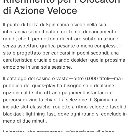
di Azione Veloce
Il punto di forza di Spinmama risiede nella sua
interfaccia semplificata e nei tempi di caricamento
rapidi, che ti permettono di entrare subito in azione
senza aspettare grafica pesante o menu complessi. Il
sito è progettato per caricarsi in pochi secondi, una
caratteristica cruciale quando desideri quella prossima
emozione in una sola sessione.
Il catalogo del casino è vasto—oltre 6.000 titoli—ma il
pubblico del quick‑play ha bisogno solo di alcune
opzioni calde che offrano pagamenti istantanei e
percorsi di vincita chiari. La selezione di Spinmama
include slot classiche, roulette a ritmo veloce e tavoli di
blackjack lightning‑fast, dove ogni round si conclude in
meno di due minuti.