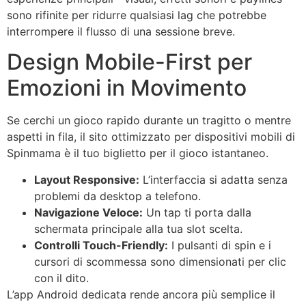
sono rifinite per ridurre qualsiasi lag che potrebbe
interrompere il flusso di una sessione breve.
Design Mobile-First per
Emozioni in Movimento
Se cerchi un gioco rapido durante un tragitto o mentre
aspetti in fila, il sito ottimizzato per dispositivi mobili di
Spinmama è il tuo biglietto per il gioco istantaneo.
Layout Responsive:
L’interfaccia si adatta senza
problemi da desktop a telefono.
Navigazione Veloce:
Un tap ti porta dalla
schermata principale alla tua slot scelta.
Controlli Touch-Friendly:
I pulsanti di spin e i
cursori di scommessa sono dimensionati per clic
con il dito.
L’app Android dedicata rende ancora più semplice il