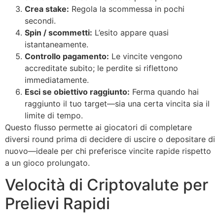
Crea stake:
Regola la scommessa in pochi
secondi.
Spin / scommetti:
L’esito appare quasi
istantaneamente.
Controllo pagamento:
Le vincite vengono
accreditate subito; le perdite si riflettono
immediatamente.
Esci se obiettivo raggiunto:
Ferma quando hai
raggiunto il tuo target—sia una certa vincita sia il
limite di tempo.
Questo flusso permette ai giocatori di completare
diversi round prima di decidere di uscire o depositare di
nuovo—ideale per chi preferisce vincite rapide rispetto
a un gioco prolungato.
Velocità di Criptovalute per
Prelievi Rapidi