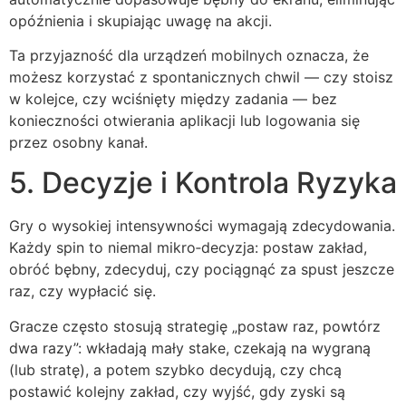
opóźnienia i skupiając uwagę na akcji.
Ta przyjazność dla urządzeń mobilnych oznacza, że
możesz korzystać z spontanicznych chwil — czy stoisz
w kolejce, czy wciśnięty między zadania — bez
konieczności otwierania aplikacji lub logowania się
przez osobny kanał.
5. Decyzje i Kontrola Ryzyka
Gry o wysokiej intensywności wymagają zdecydowania.
Każdy spin to niemal mikro‑decyzja: postaw zakład,
obróć bębny, zdecyduj, czy pociągnąć za spust jeszcze
raz, czy wypłacić się.
Gracze często stosują strategię „postaw raz, powtórz
dwa razy”: wkładają mały stake, czekają na wygraną
(lub stratę), a potem szybko decydują, czy chcą
postawić kolejny zakład, czy wyjść, gdy zyski są