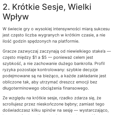
2. Krótkie Sesje, Wielki
Wpływ
W świecie gry o wysokiej intensywności miarą sukcesu
jest często liczba wygranych w krótkim czasie, a nie
ilość godzin spędzonych na platformie.
Gracze zazwyczaj zaczynają od niewielkiego stake’a —
często między $1 a $5 — ponieważ celem jest
szybkość, a nie zachowanie dużego bankrolla. Profil
ryzyka pozostaje kontrolowany: szybkie decyzje
podejmowane są na bieżąco, a każde zakładanie jest
obliczone tak, aby utrzymać dreszcz emocji bez
długoterminowego obciążenia finansowego.
Ze względu na krótkie sesje, rzadko zdarza się, że
scrollujesz przez nieskończone bębny; zamiast tego
doświadczasz kilku spinów na sesję — wystarczająco,