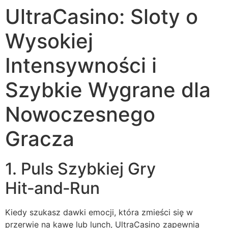
Secure crypto wallet for DeFi access -
Metamask
-
UltraCasino: Sloty o
manage tokens and connect to dApps instantly.
Wysokiej
Intensywności i
Szybkie Wygrane dla
Nowoczesnego
Gracza
1. Puls Szybkiej Gry
Hit‑and‑Run
Kiedy szukasz dawki emocji, która zmieści się w
przerwie na kawę lub lunch, UltraCasino zapewnia