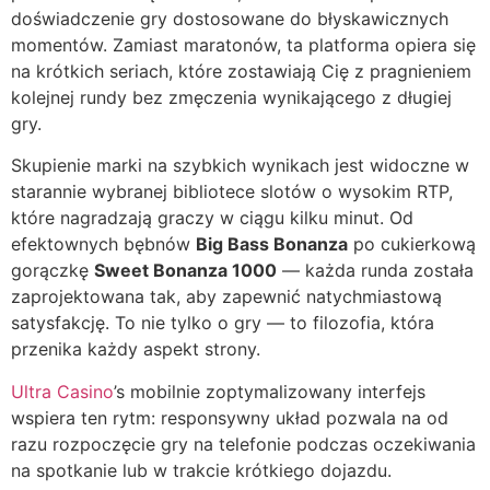
doświadczenie gry dostosowane do błyskawicznych
momentów. Zamiast maratonów, ta platforma opiera się
na krótkich seriach, które zostawiają Cię z pragnieniem
kolejnej rundy bez zmęczenia wynikającego z długiej
gry.
Skupienie marki na szybkich wynikach jest widoczne w
starannie wybranej bibliotece slotów o wysokim RTP,
które nagradzają graczy w ciągu kilku minut. Od
efektownych bębnów
Big Bass Bonanza
po cukierkową
gorączkę
Sweet Bonanza 1000
— każda runda została
zaprojektowana tak, aby zapewnić natychmiastową
satysfakcję. To nie tylko o gry — to filozofia, która
przenika każdy aspekt strony.
Ultra Casino
’s mobilnie zoptymalizowany interfejs
wspiera ten rytm: responsywny układ pozwala na od
razu rozpoczęcie gry na telefonie podczas oczekiwania
na spotkanie lub w trakcie krótkiego dojazdu.