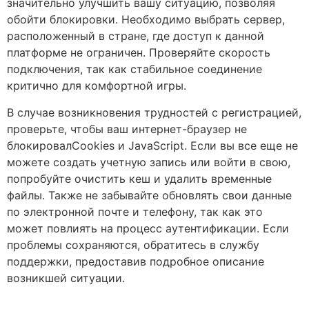
значительно улучшить вашу ситуацию, позволяя
обойти блокировки. Необходимо выбрать сервер,
расположенный в стране, где доступ к данной
платформе не ограничен. Проверяйте скорость
подключения, так как стабильное соединение
критично для комфортной игры.
В случае возникновения трудностей с регистрацией,
проверьте, чтобы ваш интернет-браузер не
блокировалCookies и JavaScript. Если вы все еще не
можете создать учетную запись или войти в свою,
попробуйте очистить кеш и удалить временные
файлы. Также не забывайте обновлять свои данные
по электронной почте и телефону, так как это
может повлиять на процесс аутентификации. Если
проблемы сохраняются, обратитесь в службу
поддержки, предоставив подробное описание
возникшей ситуации.