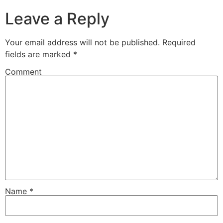
Leave a Reply
Your email address will not be published.
Required
fields are marked
*
Comment
Name
*