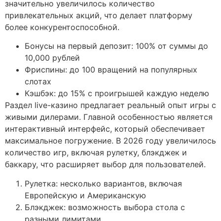
значительно увеличилось количество
привлекательных акций, что делает платформу
более конкурентоспособной.
Бонусы на первый депозит: 100% от суммы до
10,000 рублей
Фриспины: до 100 вращений на популярных
слотах
Кэшбэк: до 15% с проигрышей каждую неделю
Раздел live-казино предлагает реальный опыт игры с
живыми дилерами. Главной особенностью является
интерактивный интерфейс, который обеспечивает
максимальное погружение. В 2026 году увеличилось
количество игр, включая рулетку, блэкджек и
баккару, что расширяет выбор для пользователей.
Рулетка: несколько вариантов, включая
Европейскую и Американскую
Блэкджек: возможность выбора стола с
разными лимитами