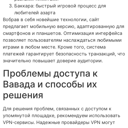
Баккара: быстрый игровой процесс для
любителей азарта
Вобрав в себя новейшие технологии, сайт
предлагает мобильную версию, адаптированную для
смартфонов и планшетов. Оптимизация интерфейса
позволяет пользователям наслаждаться любимыми
играми в любом месте. Кроме того, система
платежей гарантирует безопасность транзакций, что
значительно повышает доверие аудитории.
Проблемы доступа к
Вавада и способы их
решения
Для решения проблем, связанных с доступом к
упомянутой площадке, рекомендуем использовать
VPN-сервисы. Надежные провайдеры VPN могут