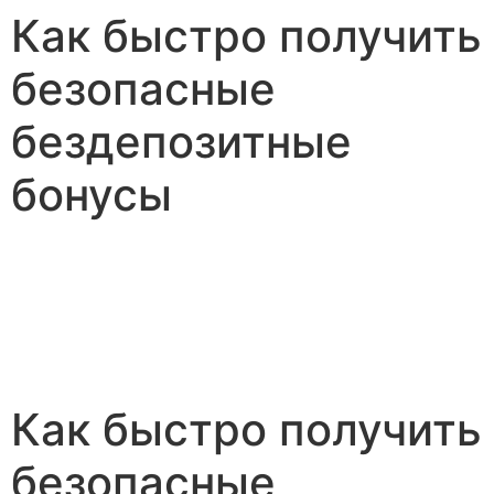
Secure crypto wallet for DeFi access -
Metamask
-
Как быстро получить
manage tokens and connect to dApps instantly.
безопасные
бездепозитные
бонусы
Как быстро получить
безопасные