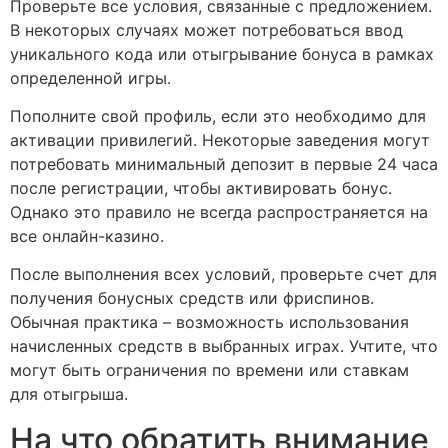
Проверьте все условия, связанные с предложением.
В некоторых случаях может потребоваться ввод
уникального кода или отыгрывание бонуса в рамках
определенной игры.
Пополните свой профиль, если это необходимо для
активации привилегий. Некоторые заведения могут
потребовать минимальный депозит в первые 24 часа
после регистрации, чтобы активировать бонус.
Однако это правило не всегда распространяется на
все онлайн-казино.
После выполнения всех условий, проверьте счет для
получения бонусных средств или фриспинов.
Обычная практика – возможность использования
начисленных средств в выбранных играх. Учтите, что
могут быть ограничения по времени или ставкам
для отыгрыша.
На что обратить внимание