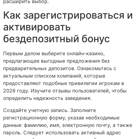
расширить выбор.
Как зарегистрироваться и
активировать
бездепозитный бонус
Первым делом выберите онлайн-казино,
предлагающее выгодные предложения без
предварительных депозитов. Ознакомьтесь с
актуальным списком компаний, которые
предоставляют подобные привилегии игрокам в
2026 году. Изучите отзывы пользователей, чтобы
определить надежность заведения.
Создайте учетную запись. Заполните
регистрационную форму, указав необходимые
данные: фамилию, имя, электронную почту, а также
пароль. Следует использовать активный адрес