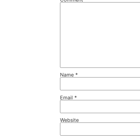
Name
*
Email
*
Website