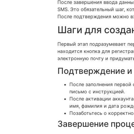
После завершения ввода данны
SMS. Это обязательный шаг, к
После подтверждения можно вх
Шаги для создан
Первый этап подразумевает пе
находится кнопка для регистра
электронную почту и придумат
Подтверждение и
После заполнения первой 
письмо с инструкцией.
После активации аккаунта,
имя, фамилия и дата рожд
Позаботьтесь о корректно
Завершение проц