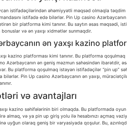
ycan istifadəçilərindən əhəmiyyətli məqsəd olmaqla təqdim
komandasını istifadə edə bilərlər. Pin Up casino Azərbaycanın
tirən bir platforma kimi tanınır. Bu saytın əsas məqsədi, isti
bonuslar və ən yaxşı xidmətlər sunmaqdir.
ərbaycanın ən yaxşı kazino platfo
şı kazino platforması kimi tanınır. Bu platforma qoşulmaq 
asino Azərbaycanın ən geniş məzmun sahəsindən ibarətdir, əsa
 var. Bu platforma qoşulmaq istəyən istifadəçilər “pin up” 
ya bilərlər. Pin Up casino Azərbaycanın ən yaxşı, müraciətçi
nınır.
ləri və avantajları
xşı kazino səhifələrinin biri olmaqda. Bu platformada oyun
rə almaq, və ya pin up giriş yolu ilə hesabınızı açmaq vəziyy
nə uyğun olaraq geniş bir varyasiyada qoşulur. Bu, azınlıq