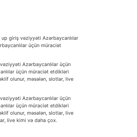
up giriş vəziyyəti Azərbaycanlılar
ərbaycanlılar üçün müraciət
 vəziyyəti Azərbaycanlılar üçün
anlılar üçün müraciət etdikləri
if olunur, məsələn, slotlar, live
 vəziyyəti Azərbaycanlılar üçün
anlılar üçün müraciət etdikləri
if olunur, məsələn, slotlar, live
ar, live kimi və daha çox.