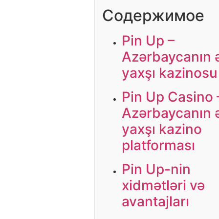
Содержимое
Pin Up –
Azərbaycanın 
yaxşı kazinosu
Pin Up Casino 
Azərbaycanın 
yaxşı kazino
platforması
Pin Up-nin
xidmətləri və
avantajları