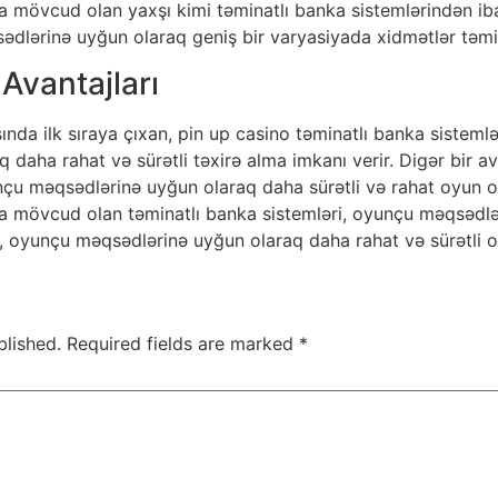
da mövcud olan yaxşı kimi təminatlı banka sistemlərindən ib
dlərinə uyğun olaraq geniş bir varyasiyada xidmətlər təmi
Avantajları
ında ilk sıraya çıxan, pin up casino təminatlı banka sistemlər
aha rahat və sürətli təxirə alma imkanı verir. Digər bir avan
nçu məqsədlərinə uyğun olaraq daha sürətli və rahat oyun o
da mövcud olan təminatlı banka sistemləri, oyunçu məqsədl
 Bu, oyunçu məqsədlərinə uyğun olaraq daha rahat və sürətli 
blished.
Required fields are marked
*