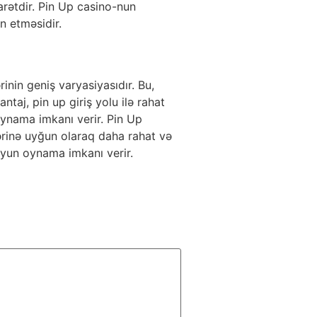
arətdir. Pin Up casino-nun
n etməsidir.
inin geniş varyasiyasıdır. Bu,
taj, pin up giriş yolu ilə rahat
ynama imkanı verir. Pin Up
ərinə uyğun olaraq daha rahat və
oyun oynama imkanı verir.